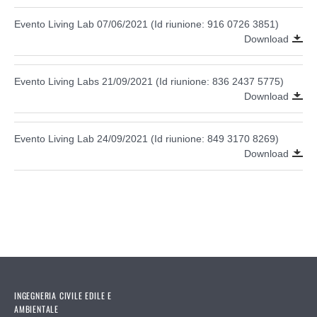
Evento Living Lab 07/06/2021 (Id riunione: 916 0726 3851)
Download
Evento Living Labs 21/09/2021 (Id riunione: 836 2437 5775)
Download
Evento Living Lab 24/09/2021 (Id riunione: 849 3170 8269)
Download
INGEGNERIA CIVILE EDILE E
AMBIENTALE