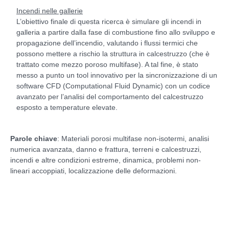
Incendi nelle gallerie
L’obiettivo finale di questa ricerca è simulare gli incendi in
galleria a partire dalla fase di combustione fino allo sviluppo e
propagazione dell’incendio, valutando i flussi termici che
possono mettere a rischio la struttura in calcestruzzo (che è
trattato come mezzo poroso multifase). A tal fine, è stato
messo a punto un tool innovativo per la sincronizzazione di un
software CFD (Computational Fluid Dynamic) con un codice
avanzato per l’analisi del comportamento del calcestruzzo
esposto a temperature elevate.
Parole chiave
: Materiali porosi multifase non-isotermi, analisi
numerica avanzata, danno e frattura, terreni e calcestruzzi,
incendi e altre condizioni estreme, dinamica, problemi non-
lineari accoppiati, localizzazione delle deformazioni.