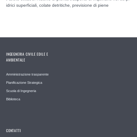
idrici superficiali, colate detritiche, previsione di piene
INGEGNERIA CIVILE EDILE E
AMBIENTALE
Amministrazione trasparente
Pianificazione Strategica
Scuola di Ingegneria
Biblioteca
CONTATTI