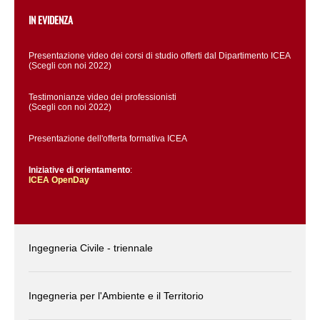
IN EVIDENZA
Presentazione video dei corsi di studio offerti dal Dipartimento ICEA
(Scegli con noi 2022)
Testimonianze video dei professionisti
(Scegli con noi 2022)
Presentazione dell'offerta formativa ICEA
Iniziative di orientamento
:
ICEA OpenDay
Ingegneria Civile - triennale
Ingegneria per l'Ambiente e il Territorio