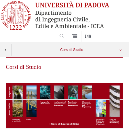
SEARCH
ENG
Corsi di Studio
Corsi di Studio