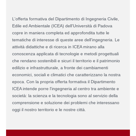
L'offerta formativa del Dipartimento di Ingegneria Civile,
Edile ed Ambientale (ICEA) dell'Università di Padova
copre in maniera completa ed approfondita tutte le
tematiche di interesse di queste aree dell'ingegneria. Le
attività didattiche e di ricerca in ICEA mirano alla
conoscenza applicata di tecnologie e metodi progettuali
che rendano sostenibili e sicuri il territorio e il patrimonio
edilizio e infrastrutturale, a fronte dei cambiamenti
economici, sociali e climatici che caratterizzano la nostra
epoca. Con la propria offerta formativa il Dipartimento
ICEA intende porre l'ingegneria al centro tra ambiente e
società: la scienza e la tecnologia sono al servizio della
comprensione e soluzione dei problemi che interessano
oggi il nostro territorio e le nostre città.