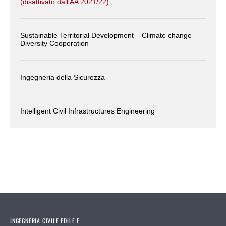
(disattivato dall'AA 2021/22)
Sustainable Territorial Development – Climate change
Diversity Cooperation
Ingegneria della Sicurezza
Intelligent Civil Infrastructures Engineering
INGEGNERIA CIVILE EDILE E