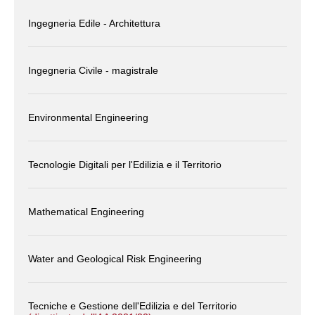
Ingegneria Edile - Architettura
Ingegneria Civile - magistrale
Environmental Engineering
Tecnologie Digitali per l'Edilizia e il Territorio
Mathematical Engineering
Water and Geological Risk Engineering
Tecniche e Gestione dell'Edilizia e del Territorio