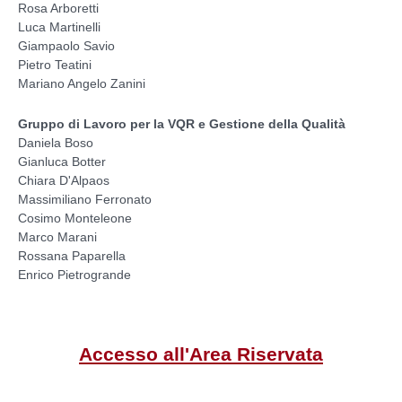
Rosa Arboretti
Luca Martinelli
Giampaolo Savio
Pietro Teatini
Mariano Angelo Zanini
Gruppo di Lavoro per la VQR e Gestione della Qualità
Daniela Boso
Gianluca Botter
Chiara D'Alpaos
Massimiliano Ferronato
Cosimo Monteleone
Marco Marani
Rossana Paparella
Enrico Pietrogrande
Accesso all'Area Riservata