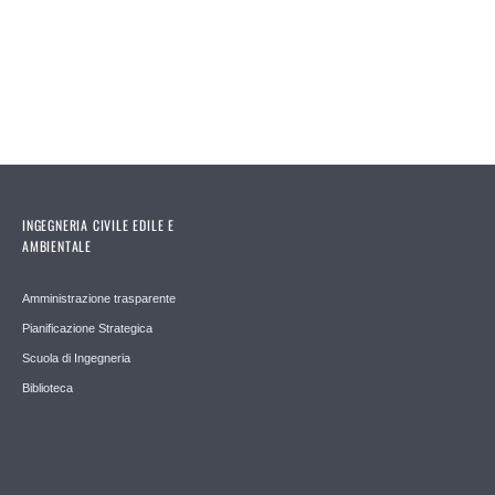
INGEGNERIA CIVILE EDILE E
AMBIENTALE
Amministrazione trasparente
Pianificazione Strategica
Scuola di Ingegneria
Biblioteca