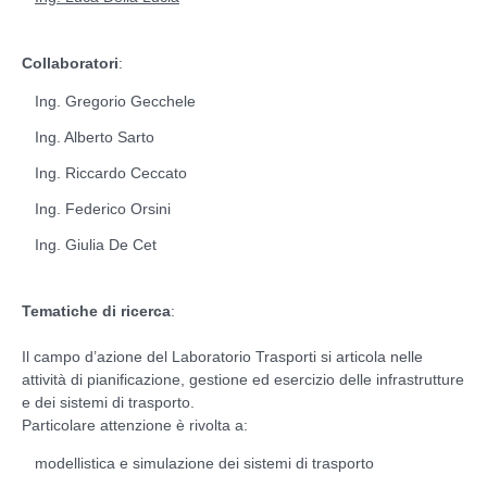
Collaboratori
:
Ing. Gregorio Gecchele
Ing. Alberto Sarto
Ing. Riccardo Ceccato
Ing. Federico Orsini
Ing. Giulia De Cet
Tematiche di ricerca
:
Il campo d’azione del Laboratorio Trasporti si articola nelle
attività di pianificazione, gestione ed esercizio delle infrastrutture
e dei sistemi di trasporto.
Particolare attenzione è rivolta a:
modellistica e simulazione dei sistemi di trasporto