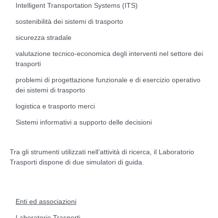
Intelligent Transportation Systems (ITS)
sostenibilità dei sistemi di trasporto
sicurezza stradale
valutazione tecnico-economica degli interventi nel settore dei
trasporti
problemi di progettazione funzionale e di esercizio operativo
dei sistemi di trasporto
logistica e trasporto merci
Sistemi informativi a supporto delle decisioni
Tra gli strumenti utilizzati nell’attività di ricerca, il Laboratorio
Trasporti dispone di due simulatori di guida.
Enti ed associazioni
Laboratorio Trasporti