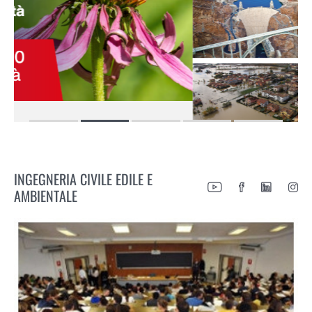
INGEGNERIA CIVILE EDILE E
AMBIENTALE