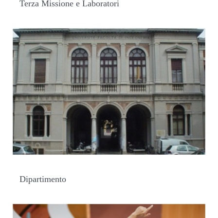
Terza Missione e Laboratori
Dipartimento