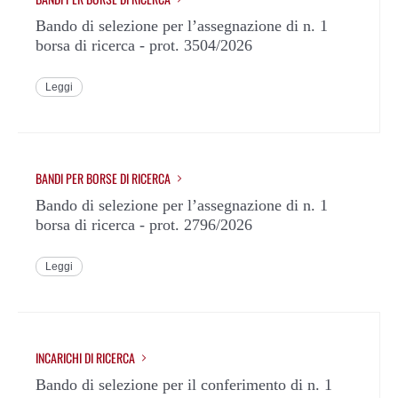
Bando di selezione per l’assegnazione di n. 1
borsa di ricerca - prot. 3504/2026
Leggi
BANDI PER BORSE DI RICERCA
Bando di selezione per l’assegnazione di n. 1
borsa di ricerca - prot. 2796/2026
Leggi
INCARICHI DI RICERCA
Bando di selezione per il conferimento di n. 1