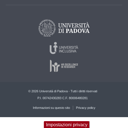
© 2026 Università di Padova - Tutti i diritti riservati
P.I. 00742430283 C.F. 80006480281
Informazioni su questo sito
Privacy policy
Impostazioni privacy