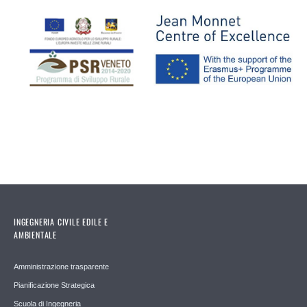
INGEGNERIA CIVILE EDILE E
AMBIENTALE
Amministrazione trasparente
Pianificazione Strategica
Scuola di Ingegneria