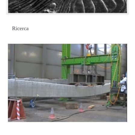
Ricerca