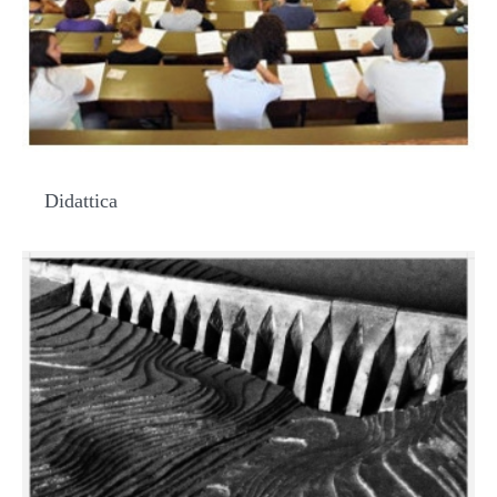
Didattica