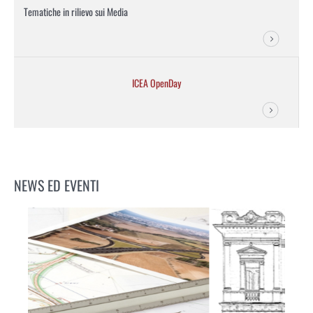
Tematiche in rilievo sui Media
ICEA OpenDay
NEWS ED EVENTI