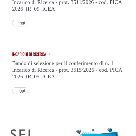
Incarico di Ricerca - prot. 3511/2026 - cod. PICA
2026_IR_09_ICEA
Leggi
INCARICHI DI RICERCA
Bando di selezione per il conferimento di n. 1
Incarico di Ricerca - prot. 3515/2026 - cod. PICA
2026_IR_05_ICEA
Leggi