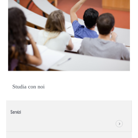
Studia con noi
Servizi