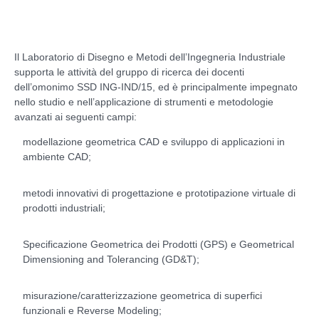
Il Laboratorio di Disegno e Metodi dell’Ingegneria Industriale
supporta le attività del gruppo di ricerca dei docenti
dell’omonimo SSD ING-IND/15, ed è principalmente impegnato
nello studio e nell’applicazione di strumenti e metodologie
avanzati ai seguenti campi:
modellazione geometrica CAD e sviluppo di applicazioni in
ambiente CAD;
metodi innovativi di progettazione e prototipazione virtuale di
prodotti industriali;
Specificazione Geometrica dei Prodotti (GPS) e Geometrical
Dimensioning and Tolerancing (GD&T);
misurazione/caratterizzazione geometrica di superfici
funzionali e Reverse Modeling;