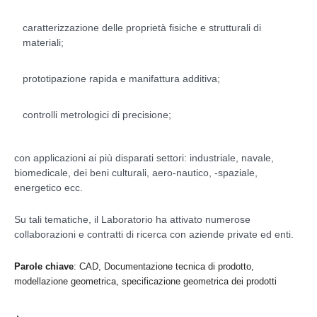
caratterizzazione delle proprietà fisiche e strutturali di
materiali;
prototipazione rapida e manifattura additiva;
controlli metrologici di precisione;
con applicazioni ai più disparati settori: industriale, navale,
biomedicale, dei beni culturali, aero-nautico, -spaziale,
energetico ecc.
Su tali tematiche, il Laboratorio ha attivato numerose
collaborazioni e contratti di ricerca con aziende private ed enti.
Parole chiave
: CAD, Documentazione tecnica di prodotto,
modellazione geometrica, specificazione geometrica dei prodotti