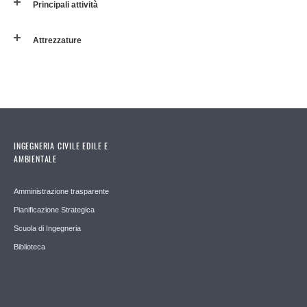
Principali attività
Attrezzature
INGEGNERIA CIVILE EDILE E
AMBIENTALE
Amministrazione trasparente
Pianificazione Strategica
Scuola di Ingegneria
Biblioteca