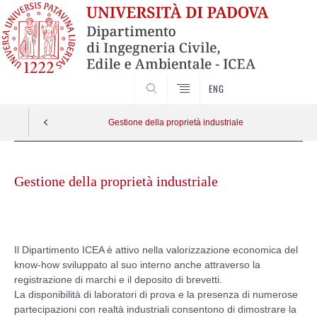
SEARCH
ENG
Gestione della proprietà industriale
Skip
to
Gestione della proprietà industriale
content
Il Dipartimento ICEA è attivo nella valorizzazione economica del
know-how sviluppato al suo interno anche attraverso la
registrazione di marchi e il deposito di brevetti.
La disponibilità di laboratori di prova e la presenza di numerose
partecipazioni con realtà industriali consentono di dimostrare la