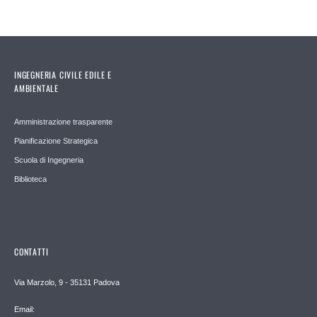
INGEGNERIA CIVILE EDILE E
AMBIENTALE
Amministrazione trasparente
Pianificazione Strategica
Scuola di Ingegneria
Biblioteca
CONTATTI
Via Marzolo, 9 - 35131 Padova
Email: