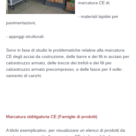
marcatura CE di:
- materiali lapidei per
pavimentazioni,
- appoggi strutturali.
Sono in fase di studio le problematiche relative alla marcatura
CE degli acciai da costruzione, delle barre e dei fili in acciaio per
calcestruzzo armato, delle trecce dei trefoli e dei fili per
calcestruzzo armato precompresso, e delle fasce per il solle-
vamento di carichi.
Marcatura obbligatoria CE (Famiglie di prodotti)
A titolo esemplicativo, per visualizzare un elenco di prodotti da