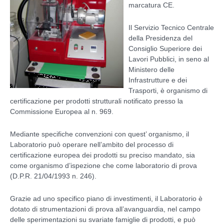
marcatura CE.
Il Servizio Tecnico Centrale
della Presidenza del
Consiglio Superiore dei
Lavori Pubblici, in seno al
Ministero delle
Infrastrutture e dei
Trasporti, è organismo di
certificazione per prodotti strutturali notificato presso la
Commissione Europea al n. 969.
Mediante specifiche convenzioni con quest’ organismo, il
Laboratorio può operare nell’ambito del processo di
certificazione europea dei prodotti su preciso mandato, sia
come organismo d’ispezione che come laboratorio di prova
(D.P.R. 21/04/1993 n. 246).
Grazie ad uno specifico piano di investimenti, il Laboratorio è
dotato di strumentazioni di prova all’avanguardia, nel campo
delle sperimentazioni su svariate famiglie di prodotti, e può