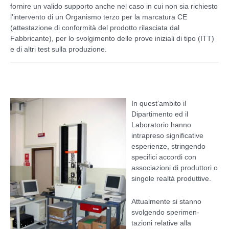
fornire un valido supporto anche nel caso in cui non sia richiesto
l’intervento di un Organismo terzo per la marcatura CE
(attestazione di conformità del prodotto rilasciata dal
Fabbricante), per lo svolgimento delle prove iniziali di tipo (ITT)
e di altri test sulla produzione.
In quest’ambito il
Dipartimento ed il
Laboratorio hanno
intrapreso significative
esperienze, stringendo
specifici accordi con
associazioni di produttori o
singole realtà produttive.
Attualmente si stanno
svolgendo sperimen-
tazioni relative alla