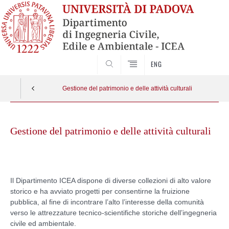
SEARCH
ENG
Gestione del patrimonio e delle attività culturali
Skip
to
Gestione del patrimonio e delle attività culturali
content
Il Dipartimento ICEA dispone di diverse collezioni di alto valore
storico e ha avviato progetti per consentirne la fruizione
pubblica, al fine di incontrare l’alto l’interesse della comunità
verso le attrezzature tecnico-scientifiche storiche dell’ingegneria
civile ed ambientale.