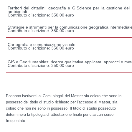
Territori dei cittadini: geografia e GIScience per la gestione dei c
ambientali
Contributo d’iscrizione: 350,00 euro
Strategie e strumenti per la comunicazione geografica intermedial
Contributo d’iscrizione: 350,00 euro
Cartografia e comunicazione visuale
Contributo d’iscrizione: 350,00 euro
GIS e GeoHumanities: ricerca qualitativa applicata, approcci e me
Contributo d’iscrizione: 350,00 euro
Possono iscriversi ai Corsi singoli del Master sia coloro che sono in
possesso del titolo di studio richiesto per l’accesso al Master, sia
coloro che non ne sono in possesso. Il titolo di studio posseduto
determinerà la tipologia di attestazione finale per ciascun corso
frequentato: