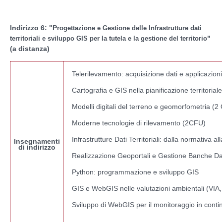
Indirizzo 6: "P
rogettazione e Gestione delle Infrastrutture dati
"
territoriali e sviluppo GIS per la tutela e la gestione del territorio
(a distanza)
Telerilevamento: acquisizione dati e applicazion
Cartografia e GIS nella pianificazione territoria
Modelli digitali del terreno e geomorfometria (2
Moderne tecnologie di rilevamento (2CFU)
Infrastrutture Dati Territoriali: dalla normativa a
Insegnamenti
di indirizzo
Realizzazione Geoportali e Gestione Banche D
Python: programmazione e sviluppo GIS
GIS e WebGIS nelle valutazioni ambientali (VIA
Sviluppo di WebGIS per il monitoraggio in contin