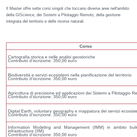
Il Master offre sette corsi singoli che toccano diverse aree nell'ambito
della GIScience, dei Sistemi a Pilotaggio Remoto, della gestione
integrata del territorio e delle risorse naturali.
Corso
Cartografia storica e nelle analisi geostoriche
Contributo d’iscrizione: 350,00 euro
Biodiversità e servizi ecosistemi nella pianificazione del territorio
Contributo d’iscrizione: 350,00 euro
Agricoltura di precisione ed applicazioni dei Sistemi a Pilotaggio 
Contributo d’iscrizione: 350,00 euro
Digital Earth, voluntary geography e mappatura dei servizi ecosist
Contributo d’iscrizione: 350,00 euro
Information Modeling and Management (IMM) in ambito buil
infrastructure (IIM)
Contributo d’iscrizione: 350,00 euro