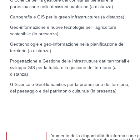
partecipazione nelle decisioni pubbliche (a distanza)
Cartografia e GIS per le green infrastructures (a distanza)
Geo-informazione e nuove tecnologie per l’agricoltura
sostenibile (in presenza)
Geotecnologie e geo-informazione nella pianificazione del
territorio (a distanza)
Progettazione e Gestione delle Infrastrutture dati territoriali e
sviluppo GIS per la tutela e la gestione del territorio (a
distanza)
GIScience e GeoHumanities per la promozione del territorio,
del paesaggio e del patrimonio culturale (in presenza)
L'aumento della disponibilità di informazione g
tecnologie di gestione dei dati geografici (dai