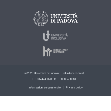
© 2026 Università di Padova - Tutti i diritti riservati
P.I. 00742430283 C.F. 80006480281
Informazioni su questo sito
Privacy policy