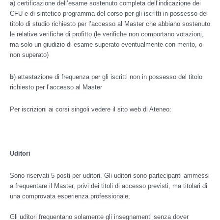
a
) certificazione dell’esame sostenuto completa dell’indicazione dei
CFU e di sintetico programma del corso per gli iscritti in possesso del
titolo di studio richiesto per l’accesso al Master che abbiano sostenuto
le relative verifiche di profitto (le verifiche non comportano votazioni,
ma solo un giudizio di esame superato eventualmente con merito, o
non superato)
b
) attestazione di frequenza per gli iscritti non in possesso del titolo
richiesto per l’accesso al Master
Per iscrizioni ai corsi singoli vedere il sito web di Ateneo:
Uditori
Sono riservati 5 posti per uditori. Gli uditori sono partecipanti ammessi
a frequentare il Master, privi dei titoli di accesso previsti, ma titolari di
una comprovata esperienza professionale;
Gli uditori frequentano solamente gli insegnamenti senza dover