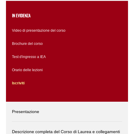
IN EVIDENZA
Video di presentazione del corso
Brochure del corso
Test d'ingresso a IEA
Orario delle lezioni
Iscriviti
Presentazione
Descrizione completa del Corso di Laurea e collegamenti