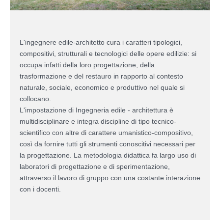
L'ingegnere edile-architetto cura i caratteri tipologici,
compositivi, strutturali e tecnologici delle opere edilizie: si
occupa infatti della loro progettazione, della
trasformazione e del restauro in rapporto al contesto
naturale, sociale, economico e produttivo nel quale si
collocano.
L'impostazione di Ingegneria edile - architettura è
multidisciplinare e integra discipline di tipo tecnico-
scientifico con altre di carattere umanistico-compositivo,
così da fornire tutti gli strumenti conoscitivi necessari per
la progettazione. La metodologia didattica fa largo uso di
laboratori di progettazione e di sperimentazione,
attraverso il lavoro di gruppo con una costante interazione
con i docenti.