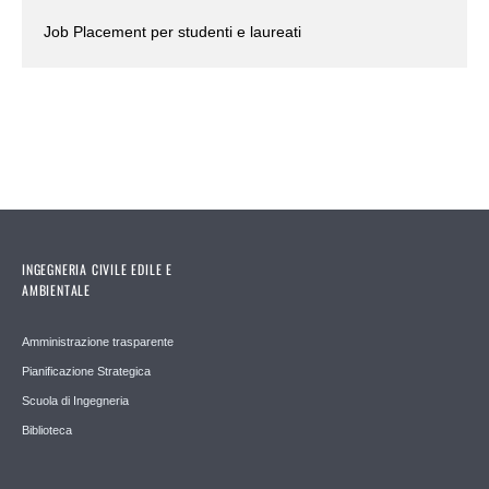
Job Placement per studenti e laureati
INGEGNERIA CIVILE EDILE E
AMBIENTALE
Amministrazione trasparente
Pianificazione Strategica
Scuola di Ingegneria
Biblioteca