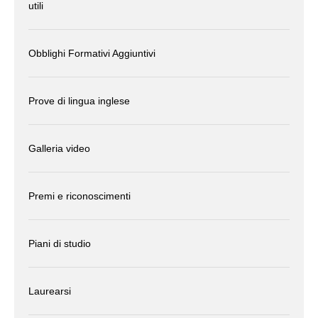
utili
Obblighi Formativi Aggiuntivi
Prove di lingua inglese
Galleria video
Premi e riconoscimenti
Piani di studio
Laurearsi