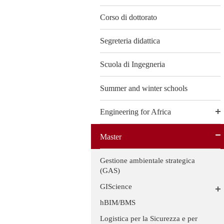
Corso di dottorato
Segreteria didattica
Scuola di Ingegneria
Summer and winter schools
Engineering for Africa
Master
Gestione ambientale strategica
(GAS)
GIScience
hBIM/BMS
Logistica per la Sicurezza e per