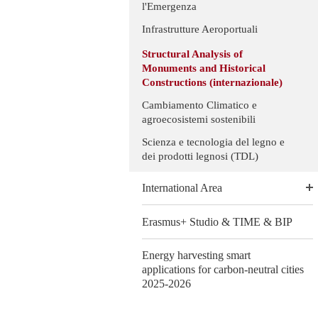
l'Emergenza
Infrastrutture Aeroportuali
Structural Analysis of
Monuments and Historical
Constructions (internazionale)
Cambiamento Climatico e
agroecosistemi sostenibili
Scienza e tecnologia del legno e
dei prodotti legnosi (TDL)
International Area
Erasmus+ Studio & TIME & BIP
Energy harvesting smart
applications for carbon-neutral cities
2025-2026