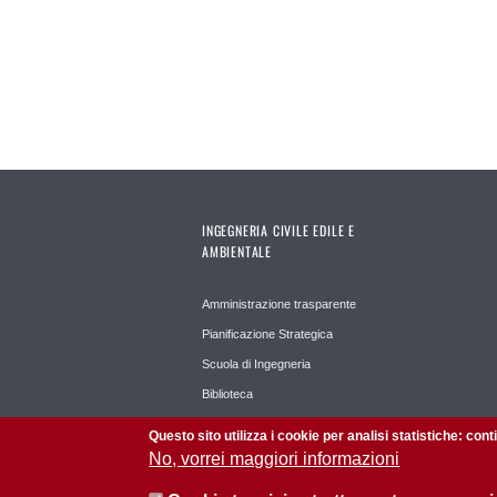
INGEGNERIA CIVILE EDILE E
AMBIENTALE
Amministrazione trasparente
Pianificazione Strategica
Scuola di Ingegneria
Biblioteca
Questo sito utilizza i cookie per analisi statistiche: con
No, vorrei maggiori informazioni