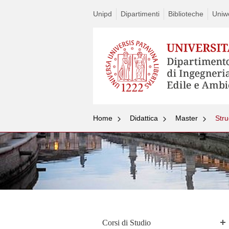
Unipd
Dipartimenti
Biblioteche
Uniw
Home
Didattica
Master
Stru
Corsi di Studio