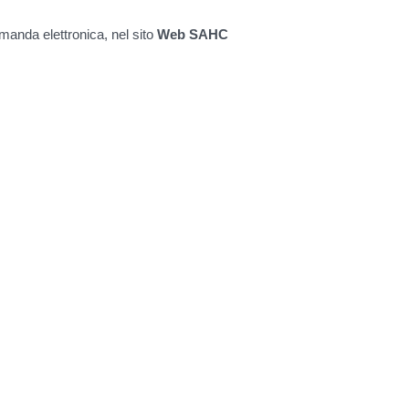
omanda elettronica, nel sito
Web SAHC