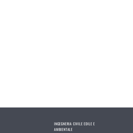
Pages
INGEGNERIA CIVILE EDILE E
AMBIENTALE