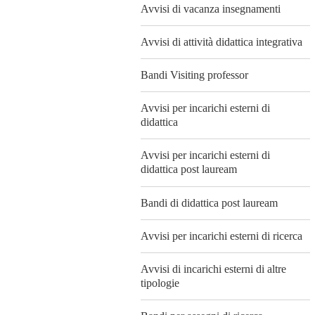
Avvisi di vacanza insegnamenti
Avvisi di attività didattica integrativa
Bandi Visiting professor
Avvisi per incarichi esterni di
didattica
Avvisi per incarichi esterni di
didattica post lauream
Bandi di didattica post lauream
Avvisi per incarichi esterni di ricerca
Avvisi di incarichi esterni di altre
tipologie