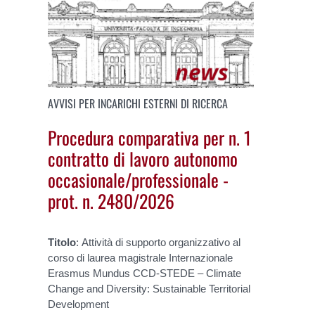
AVVISI PER INCARICHI ESTERNI DI RICERCA
Procedura comparativa per n. 1
contratto di lavoro autonomo
occasionale/professionale -
prot. n. 2480/2026
Titolo
: Attività di supporto organizzativo al
corso di laurea magistrale Internazionale
Erasmus Mundus CCD-STEDE – Climate
Change and Diversity: Sustainable Territorial
Development