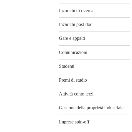
Incarichi di ricerca
Incarichi post-doc
Gare e appalti
Comunicazioni
Studenti
Premi di studio
Attività conto terzi
Gestione della proprietà industriale
Imprese spin-off