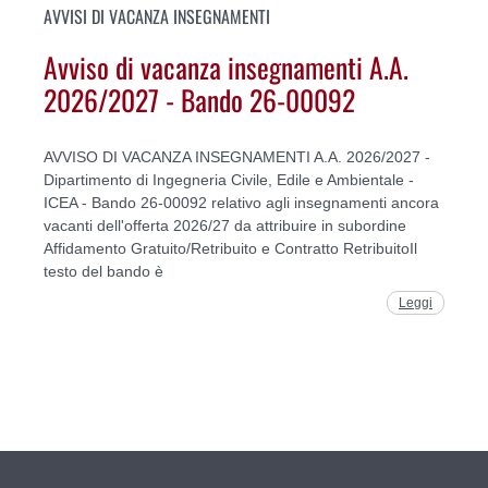
AVVISI DI VACANZA INSEGNAMENTI
Avviso di vacanza insegnamenti A.A.
2026/2027 - Bando 26-00092
AVVISO DI VACANZA INSEGNAMENTI A.A. 2026/2027 -
Dipartimento di Ingegneria Civile, Edile e Ambientale -
ICEA - Bando 26-00092 relativo agli insegnamenti ancora
vacanti dell'offerta 2026/27 da attribuire in subordine
Affidamento Gratuito/Retribuito e Contratto RetribuitoIl
testo del bando è
Leggi