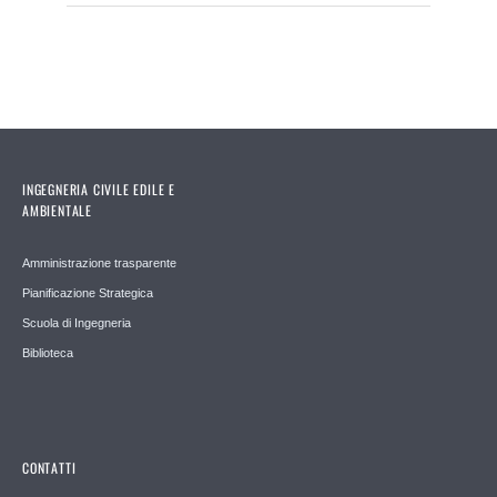
INGEGNERIA CIVILE EDILE E
AMBIENTALE
Amministrazione trasparente
Pianificazione Strategica
Scuola di Ingegneria
Biblioteca
CONTATTI