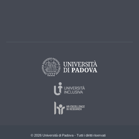
© 2026 Università di Padova - Tutti i diritti riservati