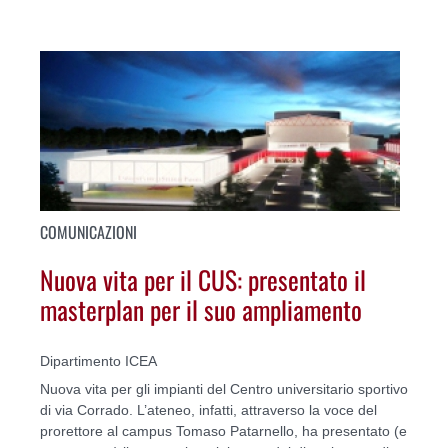
COMUNICAZIONI
Nuova vita per il CUS: presentato il
masterplan per il suo ampliamento
Dipartimento ICEA
Nuova vita per gli impianti del Centro universitario sportivo
di via Corrado. L’ateneo, infatti, attraverso la voce del
prorettore al campus Tomaso Patarnello, ha presentato (e