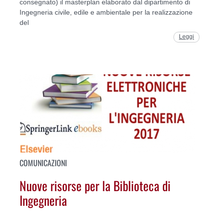
consegnato) il masterplan elaborato dal dipartimento di
Ingegneria civile, edile e ambientale per la realizzazione
del
Leggi
COMUNICAZIONI
Nuove risorse per la Biblioteca di
Ingegneria