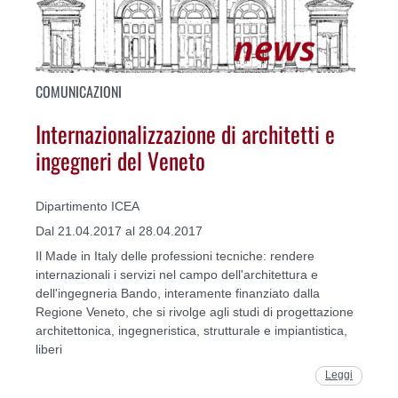
COMUNICAZIONI
Internazionalizzazione di architetti e
ingegneri del Veneto
Dipartimento ICEA
Dal 21.04.2017 al 28.04.2017
Il Made in Italy delle professioni tecniche: rendere
internazionali i servizi nel campo dell'architettura e
dell'ingegneria Bando, interamente finanziato dalla
Regione Veneto, che si rivolge agli studi di progettazione
architettonica, ingegneristica, strutturale e impiantistica,
liberi
Leggi