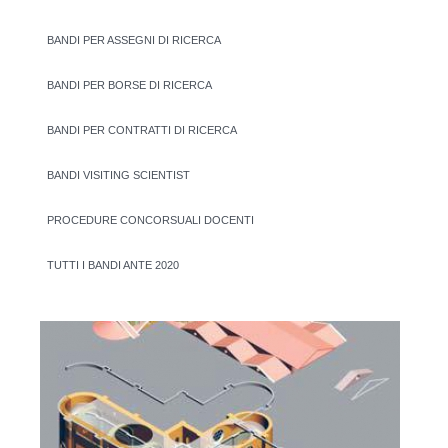
BANDI PER ASSEGNI DI RICERCA
BANDI PER BORSE DI RICERCA
BANDI PER CONTRATTI DI RICERCA
BANDI VISITING SCIENTIST
PROCEDURE CONCORSUALI DOCENTI
TUTTI I BANDI ANTE 2020