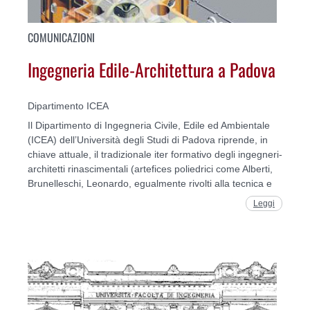
COMUNICAZIONI
Ingegneria Edile-Architettura a Padova
Dipartimento ICEA
Il Dipartimento di Ingegneria Civile, Edile ed Ambientale
(ICEA) dell’Università degli Studi di Padova riprende, in
chiave attuale, il tradizionale iter formativo degli ingegneri-
architetti rinascimentali (artefices poliedrici come Alberti,
Brunelleschi, Leonardo, egualmente rivolti alla tecnica e
Leggi