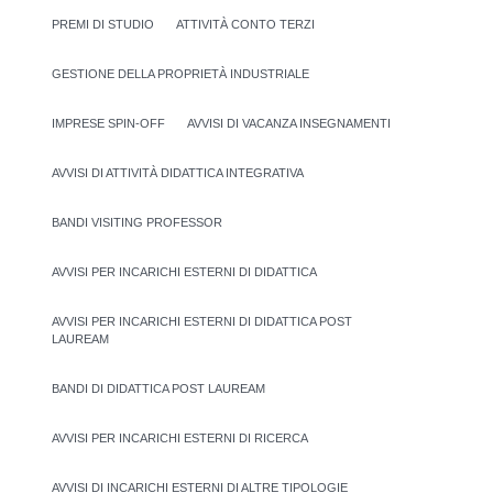
PREMI DI STUDIO
ATTIVITÀ CONTO TERZI
GESTIONE DELLA PROPRIETÀ INDUSTRIALE
IMPRESE SPIN-OFF
AVVISI DI VACANZA INSEGNAMENTI
AVVISI DI ATTIVITÀ DIDATTICA INTEGRATIVA
BANDI VISITING PROFESSOR
AVVISI PER INCARICHI ESTERNI DI DIDATTICA
AVVISI PER INCARICHI ESTERNI DI DIDATTICA POST
LAUREAM
BANDI DI DIDATTICA POST LAUREAM
AVVISI PER INCARICHI ESTERNI DI RICERCA
AVVISI DI INCARICHI ESTERNI DI ALTRE TIPOLOGIE