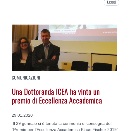
Leggi
COMUNICAZIONI
Una Dottoranda ICEA ha vinto un
premio di Eccellenza Accademica
29.01.2020
Il 29 gennaio si è tenuta la cerimonia di consegna del
“Premio per l’Eccellenza Accademica Klaus Fischer 2019”