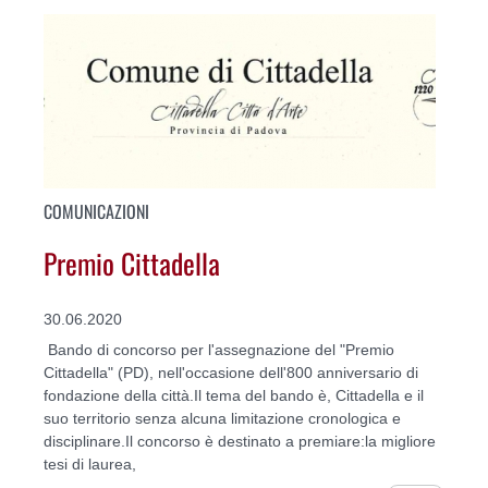
COMUNICAZIONI
Premio Cittadella
30.06.2020
Bando di concorso per l'assegnazione del "Premio
Cittadella" (PD), nell'occasione dell'800 anniversario di
fondazione della città.Il tema del bando è, Cittadella e il
suo territorio senza alcuna limitazione cronologica e
disciplinare.Il concorso è destinato a premiare:la migliore
tesi di laurea,