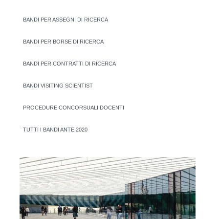
BANDI PER ASSEGNI DI RICERCA
BANDI PER BORSE DI RICERCA
BANDI PER CONTRATTI DI RICERCA
BANDI VISITING SCIENTIST
PROCEDURE CONCORSUALI DOCENTI
TUTTI I BANDI ANTE 2020