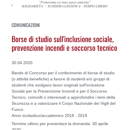
COMUNICAZIONI
Borse di studio sull'inclusione sociale,
prevenzione incendi e soccorso tecnico
30.04.2020
Bando di Concorso per il conferimento di borse di studio
(o attività benefiche) a favore di studenti e/o gruppi di
studenti che svolgano lavori originali sull’inclusione
Sociale per la Prevenzione Incendi e per il Soccorso
Tecnico, coinvolti o interessati a approfondire i temi della
Sicurezza e a valorizzare il Corpo Nazionale dei Vigili del
Fuoco.
Anno scolastico/accademico 2018 - 2019
Termine ultimo per presentare la domanda: 30 aprile
2020