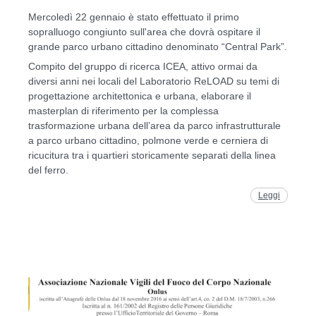
Mercoledì 22 gennaio è stato effettuato il primo
sopralluogo congiunto sull'area che dovrà ospitare il
grande parco urbano cittadino denominato “Central Park”.
Compito del gruppo di ricerca ICEA, attivo ormai da
diversi anni nei locali del Laboratorio ReLOAD su temi di
progettazione architettonica e urbana, elaborare il
masterplan di riferimento per la complessa
trasformazione urbana dell’area da parco infrastrutturale
a parco urbano cittadino, polmone verde e cerniera di
ricucitura tra i quartieri storicamente separati della linea
del ferro.
Leggi