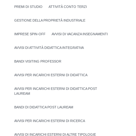
PREMI DI STUDIO
ATTIVITÀ CONTO TERZI
GESTIONE DELLA PROPRIETÀ INDUSTRIALE
IMPRESE SPIN-OFF
AVVISI DI VACANZA INSEGNAMENTI
AVVISI DI ATTIVITÀ DIDATTICA INTEGRATIVA
BANDI VISITING PROFESSOR
AVVISI PER INCARICHI ESTERNI DI DIDATTICA
AVVISI PER INCARICHI ESTERNI DI DIDATTICA POST
LAUREAM
BANDI DI DIDATTICA POST LAUREAM
AVVISI PER INCARICHI ESTERNI DI RICERCA
AVVISI DI INCARICHI ESTERNI DI ALTRE TIPOLOGIE