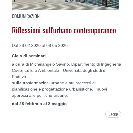
COMUNICAZIONI
Riflessioni sull'urbano contemporaneo
Dal 28.02.2020 al 08.05.2020
Ciclo di seminari
a cura
di Michelangelo Savino, Dipartimento di Ingegneria
Civile, Edile e Ambientale - Università degli studi di
Padova
sulle
trasformazioni urbane e sui processi di
pianificazione e progettazione urbanistiche. I nuovi
approcci alle politiche urbane.
dal 28 febbraio al 8 maggio
Leggi