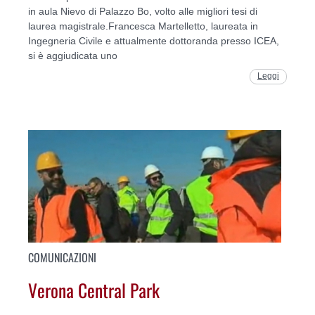
in aula Nievo di Palazzo Bo, volto alle migliori tesi di
laurea magistrale.Francesca Martelletto, laureata in
Ingegneria Civile e attualmente dottoranda presso ICEA,
si è aggiudicata uno
Leggi
COMUNICAZIONI
Verona Central Park