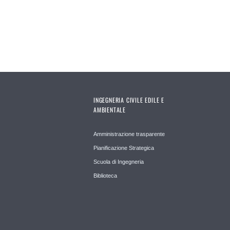
Pages
INGEGNERIA CIVILE EDILE E
AMBIENTALE
Amministrazione trasparente
Pianificazione Strategica
Scuola di Ingegneria
Biblioteca