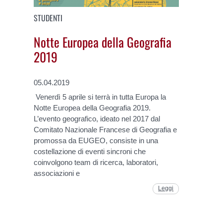
STUDENTI
Notte Europea della Geografia
2019
05.04.2019
Venerdì 5 aprile si terrà in tutta Europa la
Notte Europea della Geografia 2019.
L’evento geografico, ideato nel 2017 dal
Comitato Nazionale Francese di Geografia e
promossa da EUGEO, consiste in una
costellazione di eventi sincroni che
coinvolgono team di ricerca, laboratori,
associazioni e
Leggi