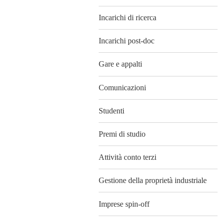
Incarichi di ricerca
Incarichi post-doc
Gare e appalti
Comunicazioni
Studenti
Premi di studio
Attività conto terzi
Gestione della proprietà industriale
Imprese spin-off