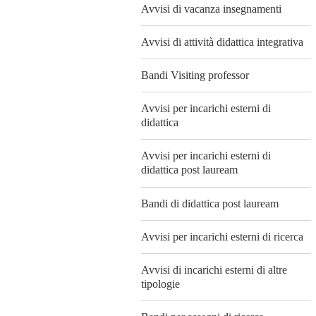
Avvisi di vacanza insegnamenti
Avvisi di attività didattica integrativa
Bandi Visiting professor
Avvisi per incarichi esterni di
didattica
Avvisi per incarichi esterni di
didattica post lauream
Bandi di didattica post lauream
Avvisi per incarichi esterni di ricerca
Avvisi di incarichi esterni di altre
tipologie