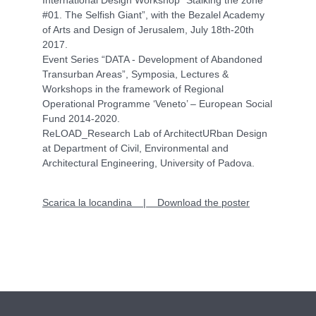
#01. The Selfish Giant”, with the Bezalel Academy
of Arts and Design of Jerusalem, July 18th-20th
2017.
Event Series “DATA - Development of Abandoned
Transurban Areas”, Symposia, Lectures &
Workshops in the framework of Regional
Operational Programme ‘Veneto’ – European Social
Fund 2014-2020.
ReLOAD_Research Lab of ArchitectURban Design
at Department of Civil, Environmental and
Architectural Engineering, University of Padova.
Scarica la locandina | Download the poster