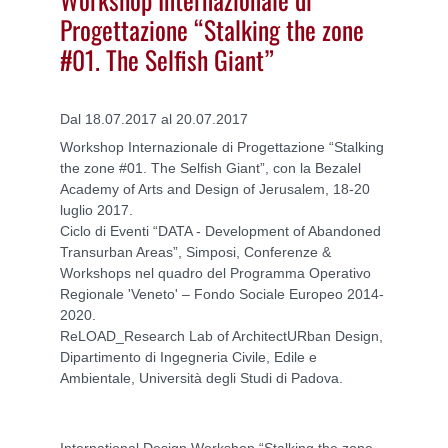
Progettazione “Stalking the zone
#01. The Selfish Giant”
Dal 18.07.2017 al 20.07.2017
Workshop Internazionale di Progettazione “Stalking
the zone #01. The Selfish Giant”, con la Bezalel
Academy of Arts and Design of Jerusalem, 18-20
luglio 2017.
Ciclo di Eventi “DATA - Development of Abandoned
Transurban Areas”, Simposi, Conferenze &
Workshops nel quadro del Programma Operativo
Regionale 'Veneto' – Fondo Sociale Europeo 2014-
2020.
ReLOAD_Research Lab of ArchitectURban Design,
Dipartimento di Ingegneria Civile, Edile e
Ambientale, Università degli Studi di Padova.
International Design Workshop “Stalking the zone