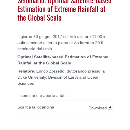
Estimation of Extreme Rainfall at
the Global Scale
Il giorno 30 giugno 2017 si terrà alle ore 11:00 in
aula seminari al terzo piano di via loredan 20 il
seminario dal titolo
Optimal Satellite-based Estimation of Extreme
Rainfall at the Global Scale
Relatore
: Enrico Zorzetto, dottorando presso la
Duke University, Division of Earth and Ocean
Sciences
Il seminario è aperto a tutti.
Scarica la locandina
Download