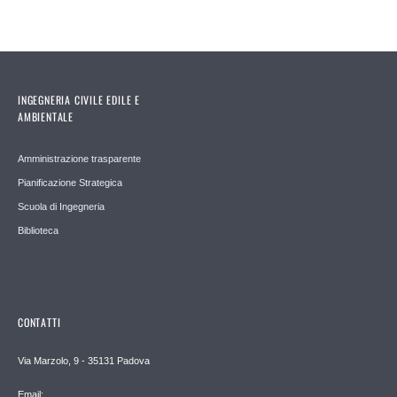
INGEGNERIA CIVILE EDILE E
AMBIENTALE
Amministrazione trasparente
Pianificazione Strategica
Scuola di Ingegneria
Biblioteca
CONTATTI
Via Marzolo, 9 - 35131 Padova
Email: