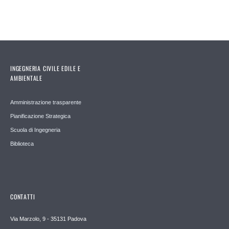
INGEGNERIA CIVILE EDILE E
AMBIENTALE
Amministrazione trasparente
Pianificazione Strategica
Scuola di Ingegneria
Biblioteca
CONTATTI
Via Marzolo, 9 - 35131 Padova