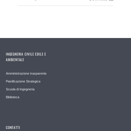
INGEGNERIA CIVILE EDILE E
AMBIENTALE
Amministrazione trasparente
Pianificazione Strategica
Scuola di Ingegneria
Biblioteca
CONTATTI