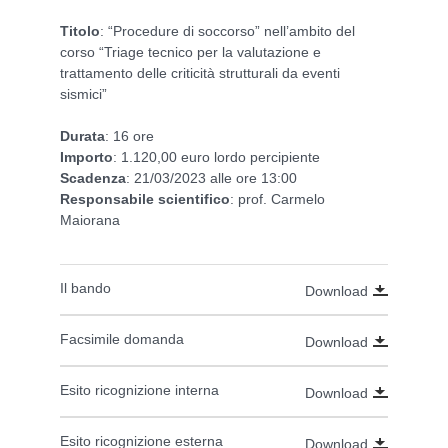
Titolo
: “Procedure di soccorso” nell’ambito del
corso “Triage tecnico per la valutazione e
trattamento delle criticità strutturali da eventi
sismici”
Durata
: 16 ore
Importo
: 1.120,00 euro lordo percipiente
Scadenza
: 21/03/2023 alle ore 13:00
Responsabile
scientifico
: prof. Carmelo
Maiorana
Il bando
Download
Facsimile domanda
Download
Esito ricognizione interna
Download
Esito ricognizione esterna
Download