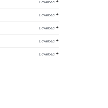
Download
Download
Download
Download
Download