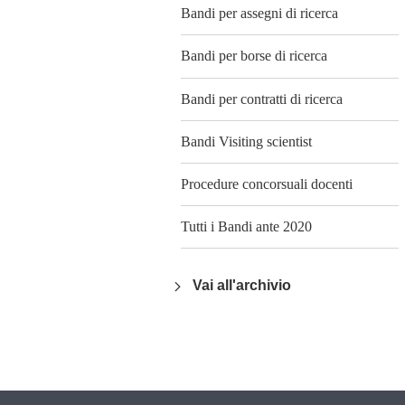
Bandi per assegni di ricerca
Bandi per borse di ricerca
Bandi per contratti di ricerca
Bandi Visiting scientist
Procedure concorsuali docenti
Tutti i Bandi ante 2020
Vai all'archivio