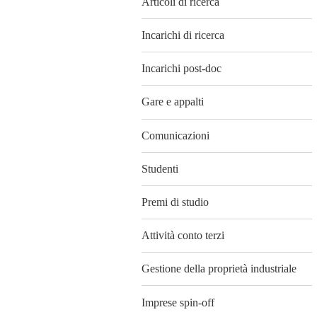
Articoli di ricerca
Incarichi di ricerca
Incarichi post-doc
Gare e appalti
Comunicazioni
Studenti
Premi di studio
Attività conto terzi
Gestione della proprietà industriale
Imprese spin-off