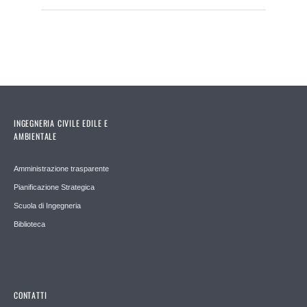
INGEGNERIA CIVILE EDILE E
AMBIENTALE
Amministrazione trasparente
Pianificazione Strategica
Scuola di Ingegneria
Biblioteca
CONTATTI