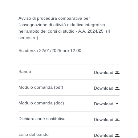
Avviso di procedura comparativa per
l'assegnazione di attività didattica integrativa
nell'ambito dei corsi di studio - A.A. 2024/25 (II
semestre)
Scadenza 22/01/2025 ore 12:00
Bando
Download
Modulo domanda (pdf)
Download
Modulo domanda (doc)
Download
Dichiarazione sostitutiva
Download
Esito del bando
Download