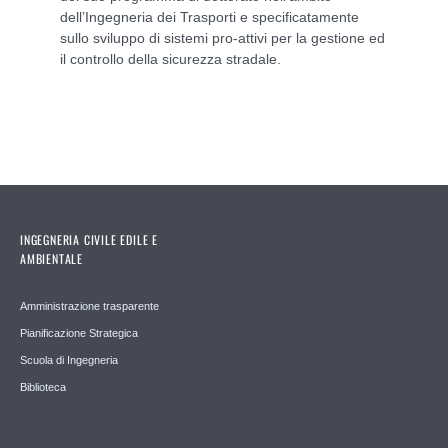
dell’Ingegneria dei Trasporti e specificatamente
sullo sviluppo di sistemi pro-attivi per la gestione ed
il controllo della sicurezza stradale.
INGEGNERIA CIVILE EDILE E
AMBIENTALE
Amministrazione trasparente
Pianificazione Strategica
Scuola di Ingegneria
Biblioteca