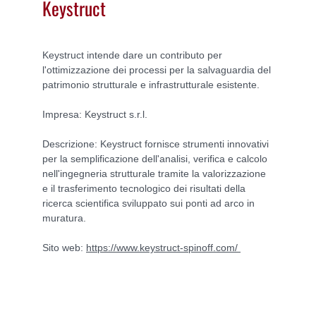
Keystruct
Keystruct intende dare un contributo per
l'ottimizzazione dei processi per la salvaguardia del
patrimonio strutturale e infrastrutturale esistente.
Impresa: Keystruct s.r.l.
Descrizione: Keystruct fornisce strumenti innovativi
per la semplificazione dell'analisi, verifica e calcolo
nell'ingegneria strutturale tramite la valorizzazione
e il trasferimento tecnologico dei risultati della
ricerca scientifica sviluppato sui ponti ad arco in
muratura.
Sito web:
https://www.keystruct-spinoff.com/