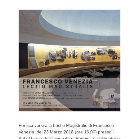
Per iscriversi alla Lectio Magistralis di Francesco
Venezia del 23 Marzo 2018 (ore 16.00) presso l'
Aula Magna del'Università di Padova, è obbligatorio