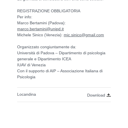
REGISTRAZIONE OBBLIGATORIA
Per info:
Marco Bertamini (Padova):
marco.bertamini@unipd.it
Michele Sinico (Venezia):
mic.sinico@gmail.com
Organizzato congiuntamente da:
Università di Padova – Dipartimento di psicologia
generale e Dipartimento ICEA
IUAV di Venezia
Con il supporto di AIP – Associazione Italiana di
Psicologia
Locandina
Download