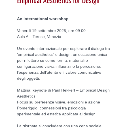
An international workshop
Venerdì 19 settembre 2025, ore 09:00
Aula A – Terese, Venezia
Un evento internazionale per esplorare il dialogo tra
'empirical aesthetics' e design: un’occasione unica
per riflettere su come forma, materiali e
configurazione visiva influenzino la percezione,
l’esperienza dell’utente e il valore comunicativo
degli oggetti.
Mattina: keynote di Paul Hekkert – Empirical Design
Aesthetics
Focus su preferenze visive, emozioni e azione
Pomeriggio: connessioni tra psicologia
sperimentale ed estetica applicata al design
La giornata si concluderà con una cena sociale.