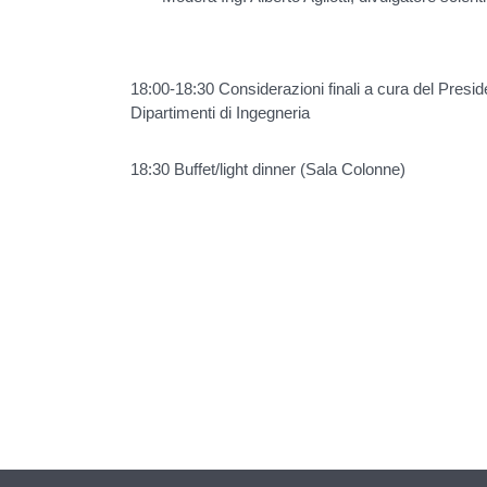
18:00-18:30 Considerazioni finali a cura del Preside
Dipartimenti di Ingegneria
18:30 Buffet/light dinner (Sala Colonne)