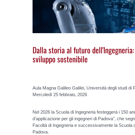
Dalla storia al futuro dell'Ingegneria:
sviluppo sostenibile
Aula Magna Galileo Galilei, Università degli studi di
Mercoledì 25 febbraio, 2026
Nel 2026 la Scuola di Ingegneria festeggerà i 150 anni
d'applicazione per gli ingegneri di Padova", che segna 
Facoltà di Ingegneria e successivamente la Scuola di
Padova.