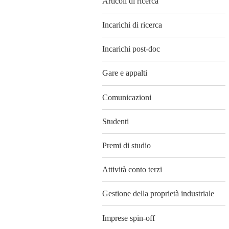
Articoli di ricerca
Incarichi di ricerca
Incarichi post-doc
Gare e appalti
Comunicazioni
Studenti
Premi di studio
Attività conto terzi
Gestione della proprietà industriale
Imprese spin-off