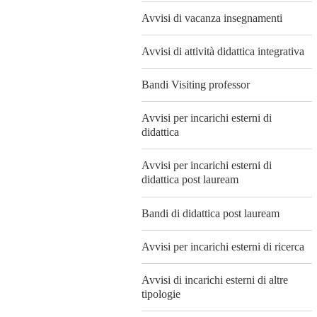
Avvisi di vacanza insegnamenti
Avvisi di attività didattica integrativa
Bandi Visiting professor
Avvisi per incarichi esterni di
didattica
Avvisi per incarichi esterni di
didattica post lauream
Bandi di didattica post lauream
Avvisi per incarichi esterni di ricerca
Avvisi di incarichi esterni di altre
tipologie