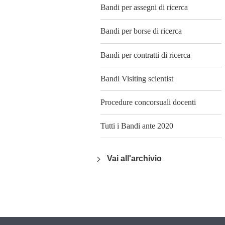
Bandi per assegni di ricerca
Bandi per borse di ricerca
Bandi per contratti di ricerca
Bandi Visiting scientist
Procedure concorsuali docenti
Tutti i Bandi ante 2020
Vai all'archivio