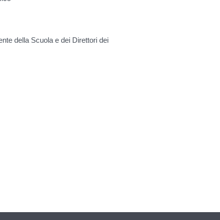
nte della Scuola e dei Direttori dei