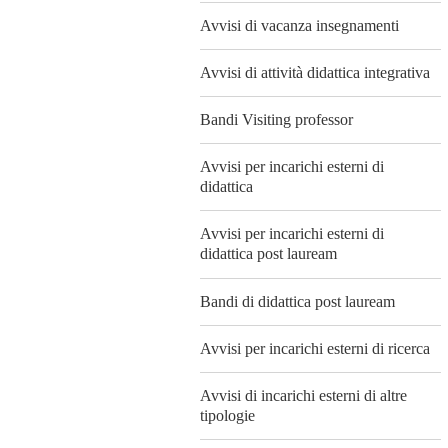
Avvisi di vacanza insegnamenti
Avvisi di attività didattica integrativa
Bandi Visiting professor
Avvisi per incarichi esterni di
didattica
Avvisi per incarichi esterni di
didattica post lauream
Bandi di didattica post lauream
Avvisi per incarichi esterni di ricerca
Avvisi di incarichi esterni di altre
tipologie