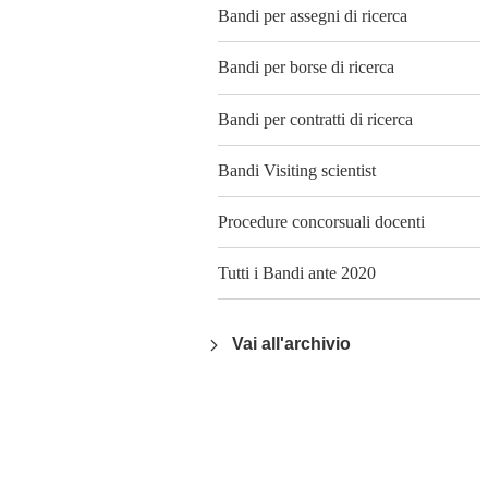
Bandi per assegni di ricerca
Bandi per borse di ricerca
Bandi per contratti di ricerca
Bandi Visiting scientist
Procedure concorsuali docenti
Tutti i Bandi ante 2020
Vai all'archivio