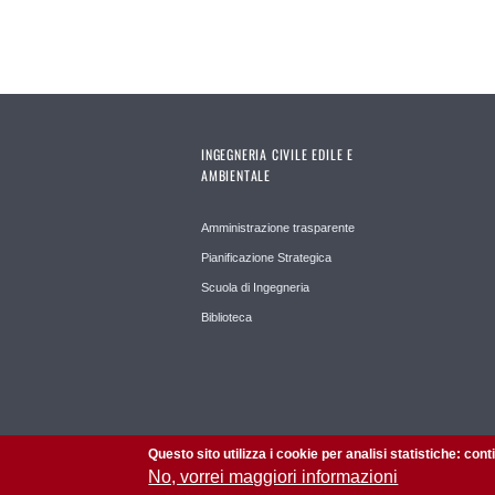
INGEGNERIA CIVILE EDILE E
AMBIENTALE
Amministrazione trasparente
Pianificazione Strategica
Scuola di Ingegneria
Biblioteca
Questo sito utilizza i cookie per analisi statistiche: con
No, vorrei maggiori informazioni