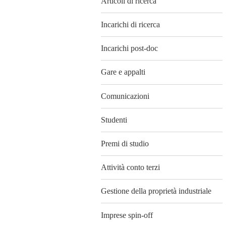
Articoli di ricerca
Incarichi di ricerca
Incarichi post-doc
Gare e appalti
Comunicazioni
Studenti
Premi di studio
Attività conto terzi
Gestione della proprietà industriale
Imprese spin-off