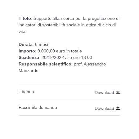
Titolo
: Supporto alla ricerca per la progettazione di
indicatori di sostenibilità sociale in ottica di ciclo di
vita.
Durata
: 6 mesi
Importo
: 9.000,00 euro in totale
Scadenza
: 20/12/2022 alle ore 13:00
Responsabile
scientifico
: prof. Alessandro
Manzardo
il bando
Download
Facsimile domanda
Download