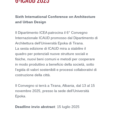
Sixth International Conference on Architecture
and Urban Design
Il Dipartimento ICEA patrocina il 6° Convegno
Internazionale ICAUD promosso dal Dipartimento di
Architettura dell’Università Epoka di Tirana.
La sesta edizione di ICAUD mira a stabilire il
quadro per potenziali nuove strutture sociali e
fisiche, nuovi beni comuni e metodi per cooperare
in modo produttivo a beneficio della società, sotto
l'egida di valori sostenibili e processi collaborativi di
costruzione della città.
Il Convegno si terrà a Tirana, Albania, dal 13 al 15
novembre 2025, presso la sede dell’Università
Epoka.
Deadline invio abstract
: 15 luglio 2025