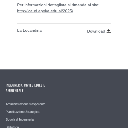
Per informazioni dettagliate si rimanda al sito:
http://icaud.epoka.edu.al/2025/
La Locandina
Download
INGEGNERIA CIVILE EDILE E
AMBIENTALE
Amministrazione trasparente
Pianificazione Strategica
Scuola di Ingegneria
Biblioteca