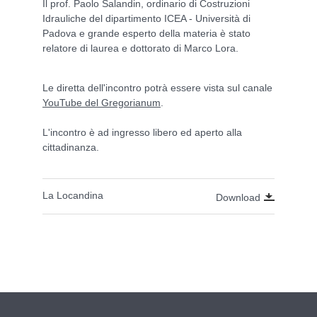
Il prof. Paolo Salandin, ordinario di Costruzioni
Idrauliche del dipartimento ICEA - Università di
Padova e grande esperto della materia è stato
relatore di laurea e dottorato di Marco Lora.
Le diretta dell'incontro potrà essere vista sul canale
YouTube del Gregorianum
.
L'incontro è ad ingresso libero ed aperto alla
cittadinanza.
La Locandina
Download