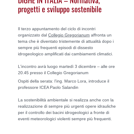
progetti e sviluppo sostenibile
Il terzo appuntamento del ciclo di incontri
organizzato dal
Collegio Gregorianum
affronta un
tema che è diventato tristemente di attualità dopo i
sempre più frequenti episodi di dissesto
idrogeologico amplificati dai cambiamenti climatici.
L'incontro avrà luogo martedì 3 dicembre – alle ore
20.45 presso il Collegio Gregorianum
Ospiti della serata: l'ing. Marco Lora, introduce il
professore ICEA Paolo Salandin
La sostenibilità ambientale si realizza anche con la
realizzazione di sempre più urgenti opere idrauliche
per il controllo dei bacini idrogeologici a fronte di
eventi meteorologici violenti sempre più frequenti.