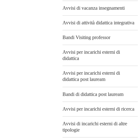
Avvisi di vacanza insegnamenti
Avvisi di attività didattica integrativa
Bandi Visiting professor
Avvisi per incarichi esterni di
didattica
Avvisi per incarichi esterni di
didattica post lauream
Bandi di didattica post lauream
Avvisi per incarichi esterni di ricerca
Avvisi di incarichi esterni di altre
tipologie