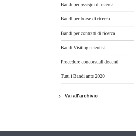
Bandi per assegni di ricerca
Bandi per borse di ricerca
Bandi per contratti di ricerca
Bandi Visiting scientist
Procedure concorsuali docenti
Tutti i Bandi ante 2020
Vai all'archivio