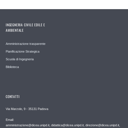
INGEGNERIA CIVILE EDILE E
AMBIENTALE
Amministrazione trasparente
Pianificazione Strategica
Scuola di Ingegneria
Biblioteca
CONTATTI
Via Marzolo, 9 - 35131 Padova
Email:
amministrazione@dicea.unipd.it, didattica@dicea.unipd.it, direzione@dicea.unipd.it,