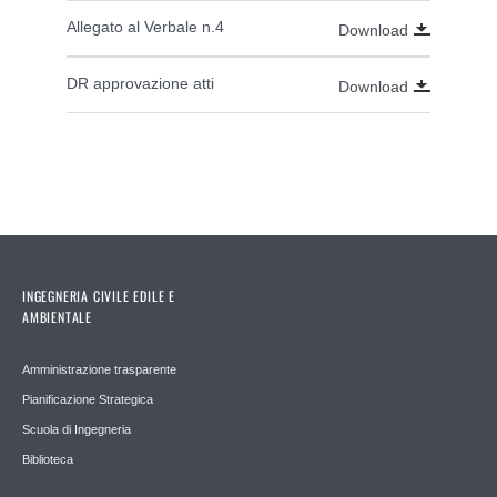
Allegato al Verbale n.4
Download
DR approvazione atti
Download
INGEGNERIA CIVILE EDILE E
AMBIENTALE
Amministrazione trasparente
Pianificazione Strategica
Scuola di Ingegneria
Biblioteca