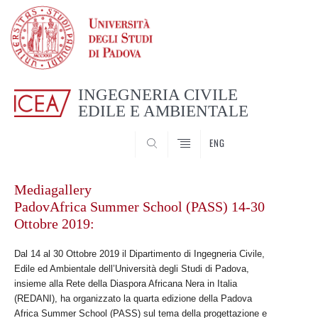
INGEGNERIA CIVILE
EDILE E AMBIENTALE
CERCA
ENG
Mediagallery
PadovAfrica Summer School (PASS) 14-30
Ottobre 2019:
Dal 14 al 30 Ottobre 2019 il Dipartimento di Ingegneria Civile,
Edile ed Ambientale dell’Università degli Studi di Padova,
insieme alla Rete della Diaspora Africana Nera in Italia
(REDANI), ha organizzato la quarta edizione della Padova
Africa Summer School (PASS) sul tema della progettazione e