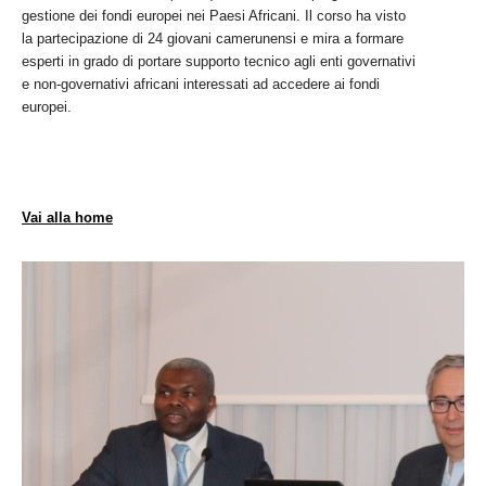
gestione dei fondi europei nei Paesi Africani. Il corso ha visto
la partecipazione di 24 giovani camerunensi e mira a formare
esperti in grado di portare supporto tecnico agli enti governativi
e non-governativi africani interessati ad accedere ai fondi
europei.
Vai alla home