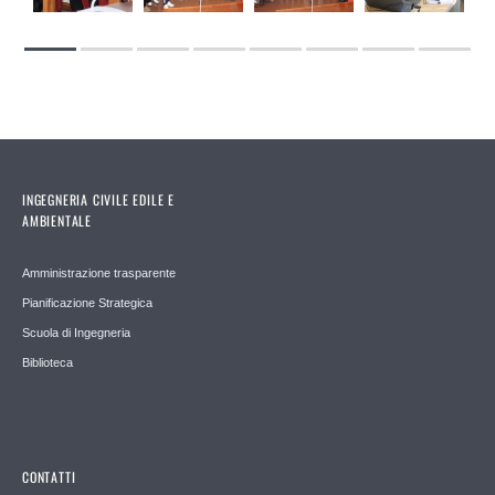
INGEGNERIA CIVILE EDILE E
AMBIENTALE
Amministrazione trasparente
Pianificazione Strategica
Scuola di Ingegneria
Biblioteca
CONTATTI