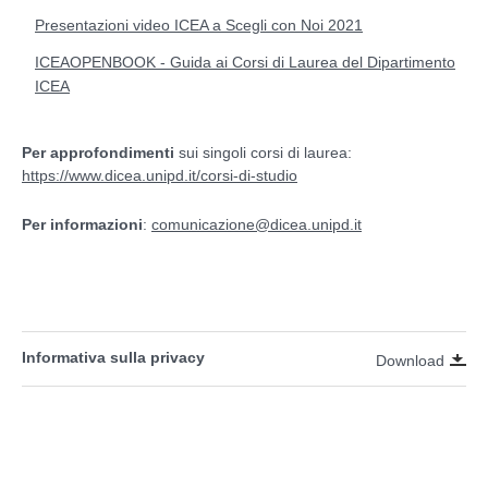
Presentazioni video ICEA a Scegli con Noi 2021
ICEAOPENBOOK - Guida ai Corsi di Laurea del Dipartimento
ICEA
Per approfondimenti
sui singoli corsi di laurea:
https://www.dicea.unipd.it/corsi-di-studio
Per informazioni
:
comunicazione@dicea.unipd.it
Informativa sulla privacy
Download