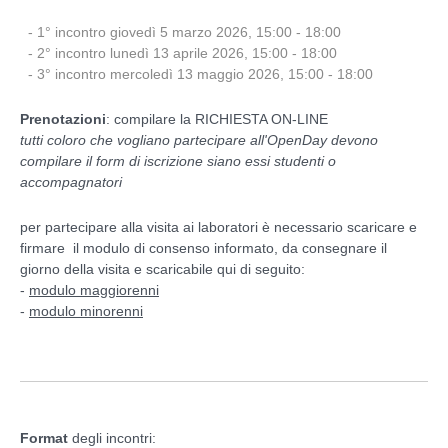
- 1° incontro giovedì 5 marzo 2026, 15:00 - 18:00
- 2° incontro lunedì 13 aprile 2026, 15:00 - 18:00
- 3° incontro mercoledì 13 maggio 2026, 15:00 - 18:00
Prenotazioni
: compilare la RICHIESTA ON-LINE
tutti coloro che vogliano partecipare all'OpenDay devono
compilare il form di iscrizione siano essi studenti o
accompagnatori
per partecipare alla visita ai laboratori è necessario scaricare e
firmare il modulo di consenso informato, da consegnare il
giorno della visita e scaricabile qui di seguito:
-
modulo maggiorenni
-
modulo minorenni
Format
degli incontri: