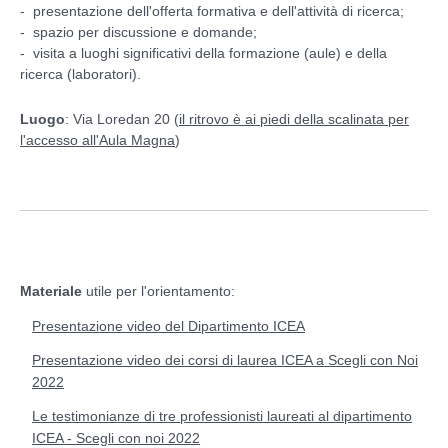
- presentazione dell'offerta formativa e dell'attività di ricerca;
- spazio per discussione e domande;
- visita a luoghi significativi della formazione (aule) e della
ricerca (laboratori).
Luogo
: Via Loredan 20 (
il ritrovo è ai piedi della scalinata per
l'accesso all'Aula Magna
)
Materiale
utile per l'orientamento:
Presentazione video del Dipartimento ICEA
Presentazione video dei corsi di laurea ICEA a Scegli con Noi
2022
Le testimonianze di tre professionisti laureati al dipartimento
ICEA - Scegli con noi 2022