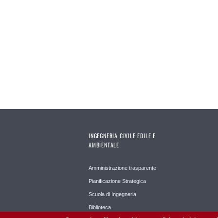
INGEGNERIA CIVILE EDILE E
AMBIENTALE
Amministrazione trasparente
Pianificazione Strategica
Scuola di Ingegneria
Biblioteca