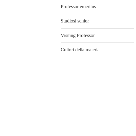
Professor emeritus
Studiosi senior
Visiting Professor
Cultori della materia