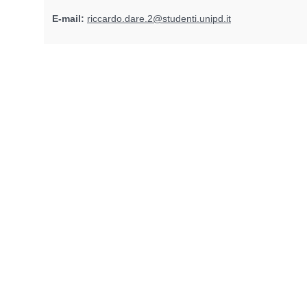
E-mail:
riccardo.dare.2@studenti.unipd.it