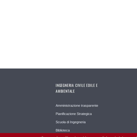
INGEGNERIA CIVILE EDILE E
AMBIENTALE
Amministrazione trasparente
Pianificazione Strategica
Scuola di Ingegneria
Biblioteca