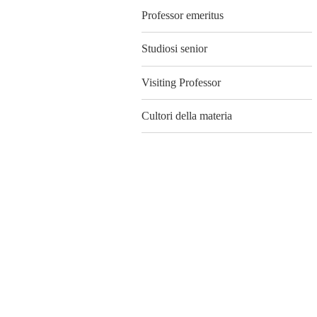
Professor emeritus
Studiosi senior
Visiting Professor
Cultori della materia