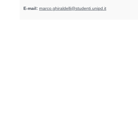
E-mail:
marco.ghiraldelli@studenti.unipd.it