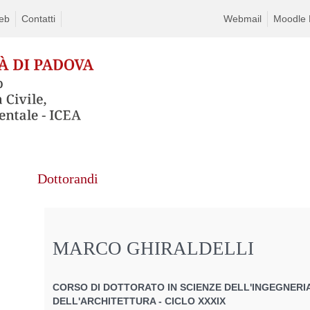
eb
Contatti
Webmail
Moodle D
Dottorandi
MARCO GHIRALDELLI
CORSO DI DOTTORATO IN SCIENZE DELL'INGEGNERIA
DELL'ARCHITETTURA - CICLO XXXIX