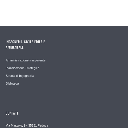
INGEGNERIA CIVILE EDILE E
AMBIENTALE
Amministrazione trasparente
Pianificazione Strategica
Scuola di Ingegneria
Biblioteca
CONTATTI
Via Marzolo, 9 - 35131 Padova