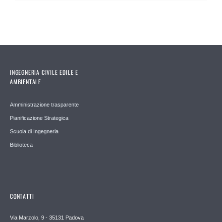
INGEGNERIA CIVILE EDILE E
AMBIENTALE
Amministrazione trasparente
Pianificazione Strategica
Scuola di Ingegneria
Biblioteca
CONTATTI
Via Marzolo, 9 - 35131 Padova