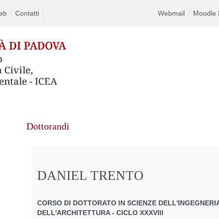
eb
Contatti
Webmail
Moodle D
Dottorandi
DANIEL TRENTO
CORSO DI DOTTORATO IN SCIENZE DELL'INGEGNERIA
DELL'ARCHITETTURA - CICLO XXXVIII