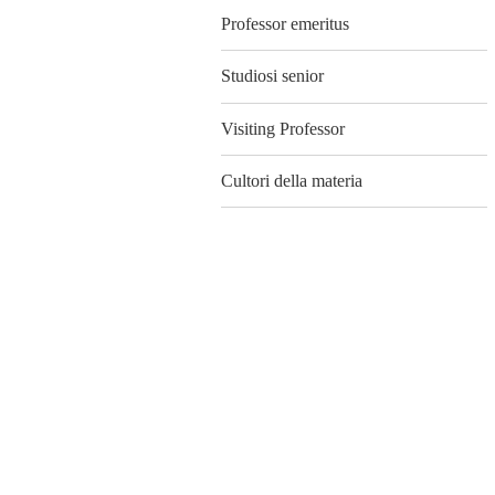
Professor emeritus
Studiosi senior
Visiting Professor
Cultori della materia