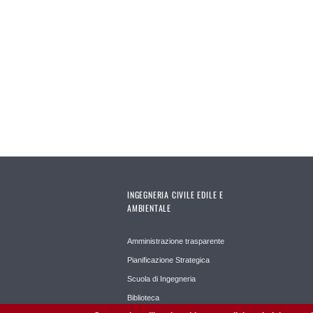
INGEGNERIA CIVILE EDILE E
AMBIENTALE
Amministrazione trasparente
Pianificazione Strategica
Scuola di Ingegneria
Biblioteca