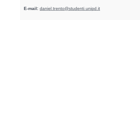
E-mail:
daniel.trento@studenti.unipd.it