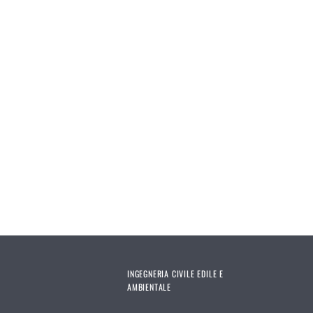
INGEGNERIA CIVILE EDILE E
AMBIENTALE