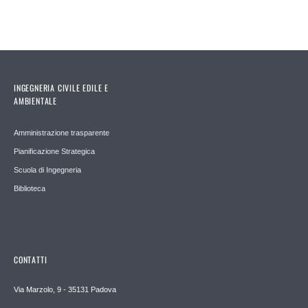
INGEGNERIA CIVILE EDILE E
AMBIENTALE
Amministrazione trasparente
Pianificazione Strategica
Scuola di Ingegneria
Biblioteca
CONTATTI
Via Marzolo, 9 - 35131 Padova