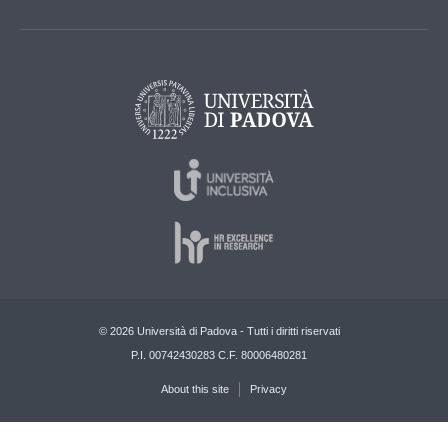
© 2026 Università di Padova - Tutti i diritti riservati
P.I. 00742430283 C.F. 80006480281
About this site
Privacy