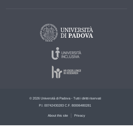
© 2026 Università di Padova - Tutti i diritti riservati
P.I. 00742430283 C.F. 80006480281
About this site
Privacy