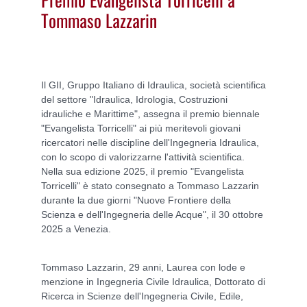
Tommaso Lazzarin
Il GII, Gruppo Italiano di Idraulica, società scientifica
del settore "Idraulica, Idrologia, Costruzioni
idrauliche e Marittime", assegna il premio biennale
"Evangelista Torricelli" ai più meritevoli giovani
ricercatori nelle discipline dell'Ingegneria Idraulica,
con lo scopo di valorizzarne l'attività scientifica.
Nella sua edizione 2025, il premio "Evangelista
Torricelli" è stato consegnato a Tommaso Lazzarin
durante la due giorni "Nuove Frontiere della
Scienza e dell'Ingegneria delle Acque", il 30 ottobre
2025 a Venezia.
Tommaso Lazzarin, 29 anni, Laurea con lode e
menzione in Ingegneria Civile Idraulica, Dottorato di
Ricerca in Scienze dell'Ingegneria Civile, Edile,