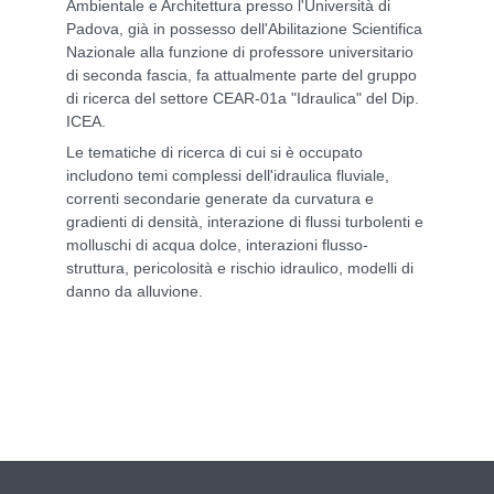
Ambientale e Architettura presso l'Università di
Padova, già in possesso dell'Abilitazione Scientifica
Nazionale alla funzione di professore universitario
di seconda fascia, fa attualmente parte del gruppo
di ricerca del settore CEAR-01a "Idraulica" del Dip.
ICEA.
Le tematiche di ricerca di cui si è occupato
includono temi complessi dell'idraulica fluviale,
correnti secondarie generate da curvatura e
gradienti di densità, interazione di flussi turbolenti e
molluschi di acqua dolce, interazioni flusso-
struttura, pericolosità e rischio idraulico, modelli di
danno da alluvione.